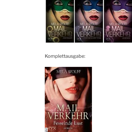
Komplettausgabe: