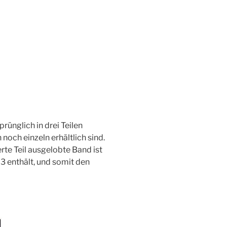
prünglich in drei Teilen
noch einzeln erhältlich sind.
rte Teil ausgelobte Band ist
 3 enthält, und somit den