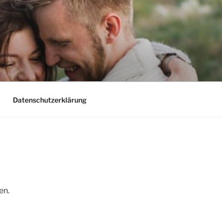
Datenschutzerklärung
en.