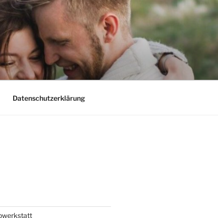
Datenschutzerklärung
bwerkstatt