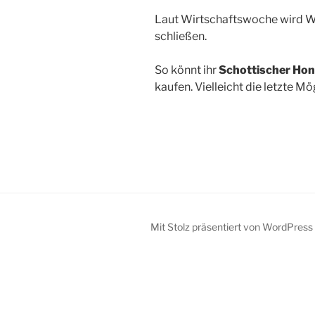
Laut Wirtschaftswoche wird We
schließen.
So könnt ihr
Schottischer Hon
kaufen. Vielleicht die letzte Mö
Mit Stolz präsentiert von WordPress