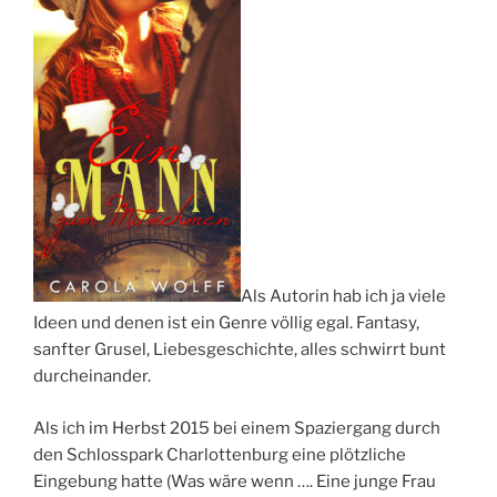
Als Autorin hab ich ja viele
Ideen und denen ist ein Genre völlig egal. Fantasy,
sanfter Grusel, Liebesgeschichte, alles schwirrt bunt
durcheinander.
Als ich im Herbst 2015 bei einem Spaziergang durch
den Schlosspark Charlottenburg eine plötzliche
Eingebung hatte (Was wäre wenn …. Eine junge Frau