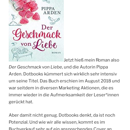
Jetzt hieß mein Roman also
Der Geschmack von Liebe
, und die Autorin Pippa
Arden. Dotbooks kümmert sich wirklich sehr intensiv
um seine Titel. Das Buch erschien im August 2018 und
war seitdem in diversen Marketing Aktionen, die es
immer wieder in die Aufmerksamkeit der Leser*innen
gerückt hat.
Aber damit nicht genug. Dotbooks denkt, da ist noch
Potenzial. Und wie wir alle wissen, kommt es im
Buchverkauf sehr auf ein ansprechendes Cover an.