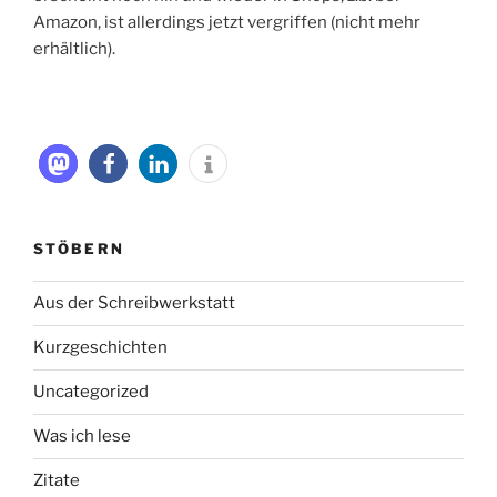
Amazon, ist allerdings jetzt vergriffen (nicht mehr
erhältlich).
STÖBERN
Aus der Schreibwerkstatt
Kurzgeschichten
Uncategorized
Was ich lese
Zitate