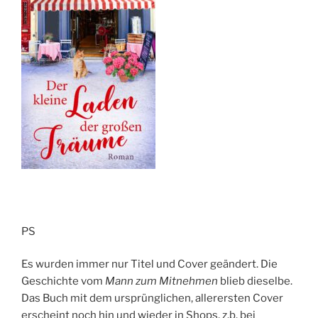
PS
Es wurden immer nur Titel und Cover geändert. Die
Geschichte vom
Mann zum Mitnehmen
blieb dieselbe.
Das Buch mit dem ursprünglichen, allerersten Cover
erscheint noch hin und wieder in Shops, z.b. bei