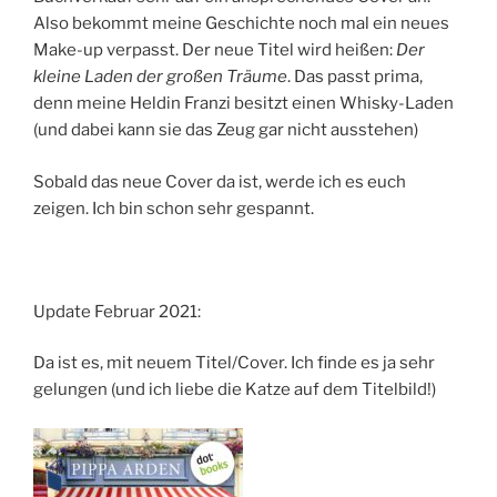
Also bekommt meine Geschichte noch mal ein neues
Make-up verpasst. Der neue Titel wird heißen:
Der
kleine Laden
der großen Träume
. Das passt prima,
denn meine Heldin Franzi besitzt einen Whisky-Laden
(und dabei kann sie das Zeug gar nicht ausstehen)
Sobald das neue Cover da ist, werde ich es euch
zeigen. Ich bin schon sehr gespannt.
Update Februar 2021:
Da ist es, mit neuem Titel/Cover. Ich finde es ja sehr
gelungen (und ich liebe die Katze auf dem Titelbild!)