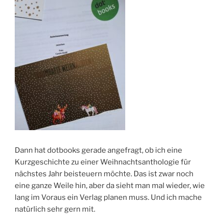
Dann hat dotbooks gerade angefragt, ob ich eine
Kurzgeschichte zu einer Weihnachtsanthologie für
nächstes Jahr beisteuern möchte. Das ist zwar noch
eine ganze Weile hin, aber da sieht man mal wieder, wie
lang im Voraus ein Verlag planen muss. Und ich mache
natürlich sehr gern mit.