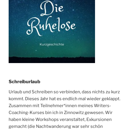
Schreiburlaub
Urlaub und Schreiben so verbinden, dass nichts zu kurz
kommt. Dieses Jahr hat es endlich mal wieder geklappt.
Zusammen mit Teilnehmer*innen meines Writers-
Coaching-Kurses bin ich in Zinnowitz gewesen. Wir
haben kleine Workshops veranstaltet, Exkursionen
gemacht (die Nachtwanderung war sehr schön