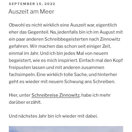
VERÖFFENTLICHT
SEPTEMBER 15, 2022
AM
Auszeit am Meer
Obwohl es nicht wirklich eine Auszeit war, eigentlich
eher das Gegenteil. Na, jedenfalls bin ich im August mit
ein paar anderen Schreibbegeisterten nach Zinnowitz
gefahren. Wir machen das schon seit einiger Zeit,
einmal im Jahr. Und ich bin jedes Mal von neuem
begeistert, wie es mich inspiriert. Einfach mal den Kopf
freipusten lassen und mit anderen zusammen
fachsimpeln. Eine wirklich tolle Sache, und hinterher
geht es wieder mit neuem Schwung ans Schreiben.
Hier, unter
Schreibreise Zinnowitz
, habe ich mehr
darüber erzählt.
Und nächstes Jahr bin ich wieder mit dabei.