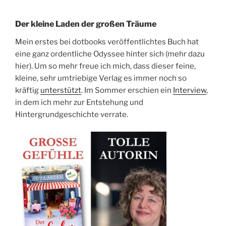
Der kleine Laden der großen Träume
Mein erstes bei dotbooks veröffentlichtes Buch hat
eine ganz ordentliche Odyssee hinter sich (mehr dazu
hier). Um so mehr freue ich mich, dass dieser feine,
kleine, sehr umtriebige Verlag es immer noch so
kräftig
unterstützt
. Im Sommer erschien ein
Interview
,
in dem ich mehr zur Entstehung und
Hintergrundgeschichte verrate.