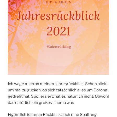
Ich wage mich an meinen Jahresrückblick. Schon allein
um mal zu gucken, ob sich tatsächlich alles um Corona
gedreht hat. Spolieralert: hat es natürlich nicht. Obwohl
das natürlich ein großes Thema war.
Eigentlich ist mein Rückblick auch eine Spaltung.