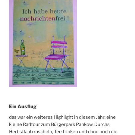
Ein Ausflug
das war ein weiteres Highlight in diesem Jahr: eine
kleine Radtour zum Bürgerpark Pankow. Durchs
Herbstlaub rascheln, Tee trinken und dann noch die