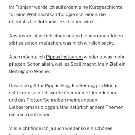
Im Frühjahr werde ich außerdem eine Kurzgeschichte
für eine Weihnachtsanthologie schreiben, die
ebenfalls bei dotbooks erscheinen wird.
Ansonsten plane ich einen neuen Liebesroman. Ideen
gibt es schon, mal sehen, was mich wirklich packt.
Auch möchte ich
Pippas Instagram
wieder etwas mehr
pflegen. Schon allein, weil es Spaß macht. Mein Ziel: ein
Beitrag pro Woche.
Dasselbe gilt für Pippas Blog: Ein Beitrag pro Monat
sollte drin sein. Ich werde über meine Ideenfindung
und das Plotten/Schreiben meines neuen
Liebesromans bloggen. Und natürlich andere Themen,
die mich umtreiben.
Vielleicht finde ich ja auch wieder so ein schönes