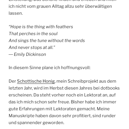
ich nicht vom grauen Alltag allzu sehr überwältigen
lassen.
“Hope is the thing with feathers
That perches in the soul
And sings the tune without the words
And never stops at all.”
― Emily Dickinson
In diesem Sinne plane ich hoffnungsvoll:
Der
Schottische Honig
, mein Schreibprojekt aus dem
letzten Jahr, wird im Herbst diesen Jahres bei dotbooks
erscheinen. Da steht vorher noch ein Lektorat an, auf
das ich mich schon sehr freue. Bisher habe ich immer
gute Erfahrungen mit Lektoraten gemacht. Meine
Manuskripte haben davon sehr profitiert, sind runder
und spannender geworden.