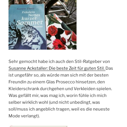
Sehr gemocht habe ich auch den Stil-Ratgeber von
Susanne Ackstaller: Die beste Zeit für guten Stil.
Das
ist ungefähr so, als würde man sich mit der besten
Freundin zu einem Glas Prosecco hinsetzen, den
Kleiderschrank durchgehen und Verkleiden spielen.
Was gefällt mir, was mag ich, worin fühle ich mich
selber wirklich wohl (und nicht unbedingt, was
soll/muss ich angeblich tragen, weil es die neueste
Mode verlangt).