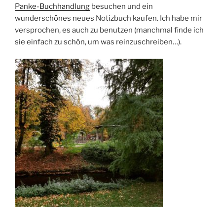
Panke-Buchhandlung
besuchen und ein
wunderschönes neues Notizbuch kaufen. Ich habe mir
versprochen, es auch zu benutzen (manchmal finde ich
sie einfach zu schön, um was reinzuschreiben…).