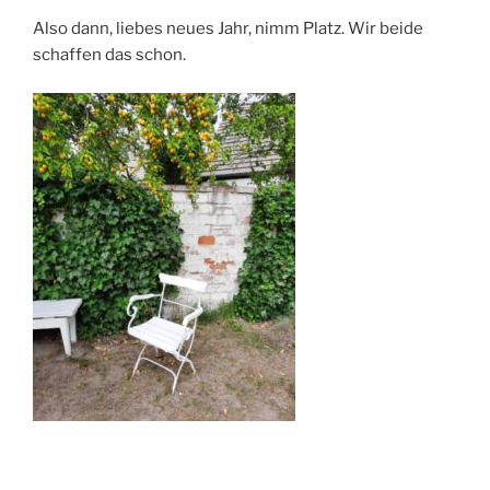
Also dann, liebes neues Jahr, nimm Platz. Wir beide
schaffen das schon.