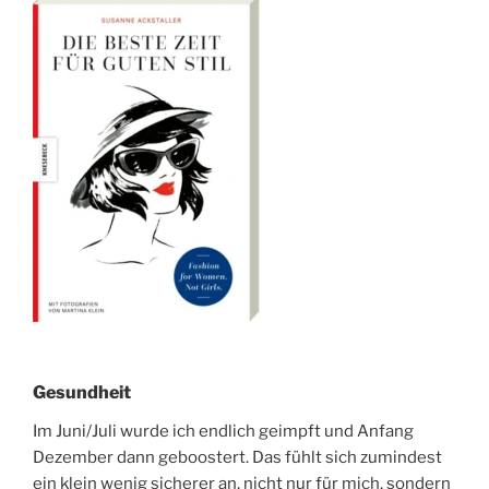
Gesundheit
Im Juni/Juli wurde ich endlich geimpft und Anfang
Dezember dann geboostert. Das fühlt sich zumindest
ein klein wenig sicherer an, nicht nur für mich, sondern