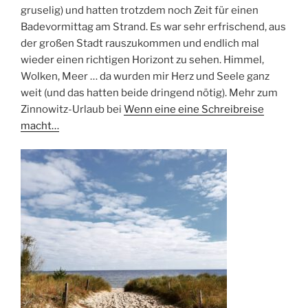
gruselig) und hatten trotzdem noch Zeit für einen
Badevormittag am Strand. Es war sehr erfrischend, aus
der großen Stadt rauszukommen und endlich mal
wieder einen richtigen Horizont zu sehen. Himmel,
Wolken, Meer … da wurden mir Herz und Seele ganz
weit (und das hatten beide dringend nötig). Mehr zum
Zinnowitz-Urlaub bei
Wenn eine eine Schreibreise
macht…