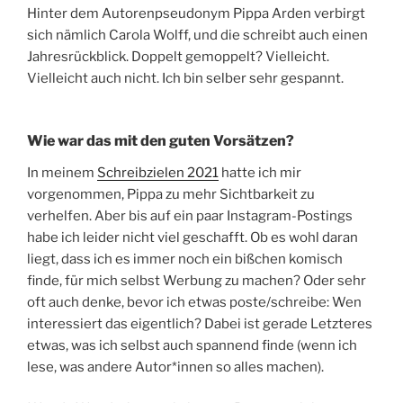
Hinter dem Autorenpseudonym Pippa Arden verbirgt
sich nämlich Carola Wolff, und die schreibt auch einen
Jahresrückblick. Doppelt gemoppelt? Vielleicht.
Vielleicht auch nicht. Ich bin selber sehr gespannt.
Wie war das mit den guten Vorsätzen?
In meinem
Schreibzielen 2021
hatte ich mir
vorgenommen, Pippa zu mehr Sichtbarkeit zu
verhelfen. Aber bis auf ein paar Instagram-Postings
habe ich leider nicht viel geschafft. Ob es wohl daran
liegt, dass ich es immer noch ein bißchen komisch
finde, für mich selbst Werbung zu machen? Oder sehr
oft auch denke, bevor ich etwas poste/schreibe: Wen
interessiert das eigentlich? Dabei ist gerade Letzteres
etwas, was ich selbst auch spannend finde (wenn ich
lese, was andere Autor*innen so alles machen).