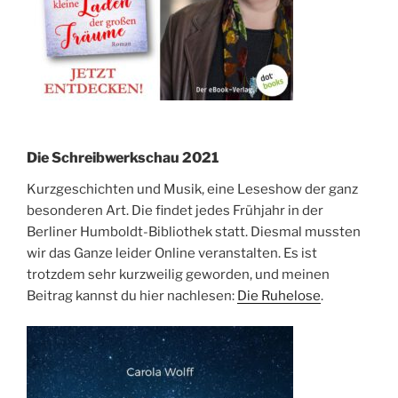
Die Schreibwerkschau 2021
Kurzgeschichten und Musik, eine Leseshow der ganz
besonderen Art. Die findet jedes Frühjahr in der
Berliner Humboldt-Bibliothek statt. Diesmal mussten
wir das Ganze leider Online veranstalten. Es ist
trotzdem sehr kurzweilig geworden, und meinen
Beitrag kannst du hier nachlesen:
Die Ruhelose
.