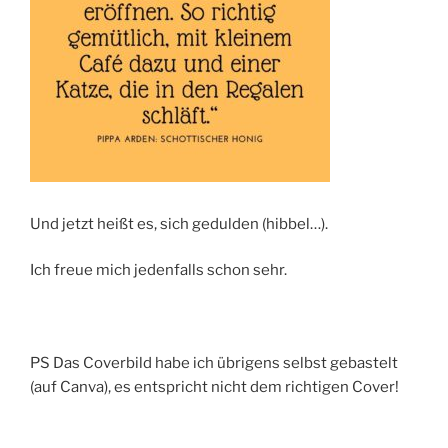
Und jetzt heißt es, sich gedulden (hibbel…).
Ich freue mich jedenfalls schon sehr.
PS Das Coverbild habe ich übrigens selbst gebastelt
(auf Canva), es entspricht nicht dem richtigen Cover!