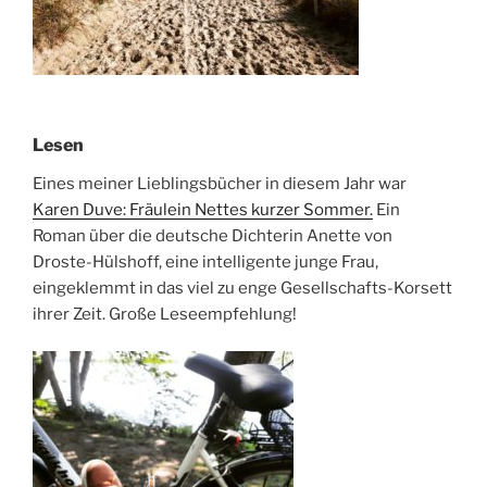
Lesen
Eines meiner Lieblingsbücher in diesem Jahr war
Karen Duve: Fräulein Nettes kurzer Sommer.
Ein
Roman über die deutsche Dichterin Anette von
Droste-Hülshoff, eine intelligente junge Frau,
eingeklemmt in das viel zu enge Gesellschafts-Korsett
ihrer Zeit. Große Leseempfehlung!