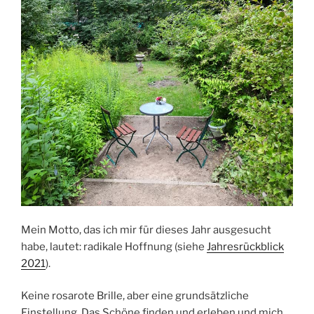
Mein Motto, das ich mir für dieses Jahr ausgesucht
habe, lautet: radikale Hoffnung (siehe
Jahresrückblick
2021
).
Keine rosarote Brille, aber eine grundsätzliche
Einstellung. Das Schöne finden und erleben und mich