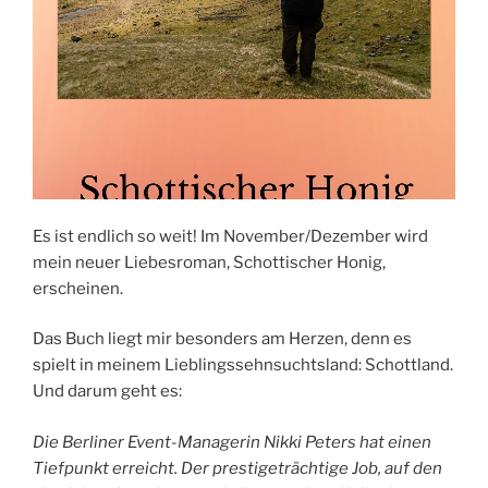
Es ist endlich so weit! Im November/Dezember wird
mein neuer Liebesroman, Schottischer Honig,
erscheinen.
Das Buch liegt mir besonders am Herzen, denn es
spielt in meinem Lieblingssehnsuchtsland: Schottland.
Und darum geht es:
Die Berliner Event-Managerin Nikki Peters hat einen
Tiefpunkt erreicht. Der prestigeträchtige Job, auf den