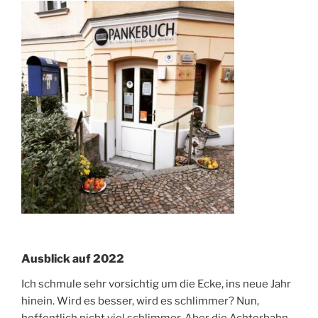
Ausblick auf 2022
Ich schmule sehr vorsichtig um die Ecke, ins neue Jahr
hinein. Wird es besser, wird es schlimmer? Nun,