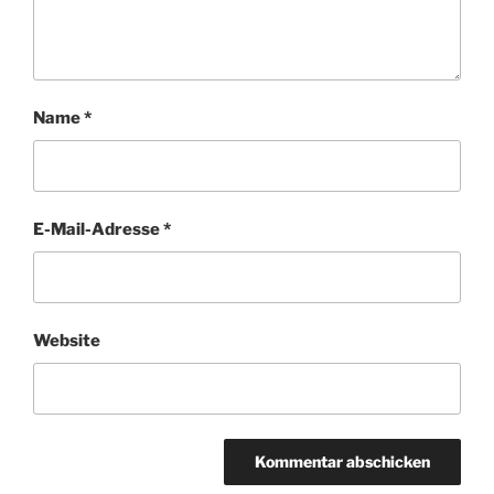
Name
*
E-Mail-Adresse
*
Website