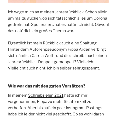
Ich wage mich an meinen Jahresrückblick. Schon allein
um mal zu gucken, ob sich tatsächlich alles um Corona
gedreht hat. Spolieralert: hat es natürlich nicht. Obwohl
das natürlich ein großes Thema war.
Eigentlich ist mein Rückblick auch eine Spaltung.
Hinter dem Autorenpseudonym Pippa Arden verbirgt
sich nämlich Carola Wolff, und die schreibt auch einen
Jahresrückblick. Doppelt gemoppelt? Vielleicht.
Vielleicht auch nicht. Ich bin selber sehr gespannt.
Wie war das mit den guten Vorsätzen?
In meinem
Schreibzielen 2021
hatte ich mir
vorgenommen, Pippa zu mehr Sichtbarkeit zu
verhelfen. Aber bis auf ein paar Instagram-Postings
habe ich leider nicht viel geschafft. Ob es wohl daran