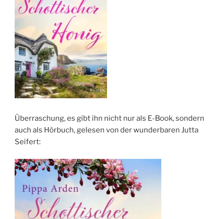
Überraschung, es gibt ihn nicht nur als E-Book, sondern
auch als Hörbuch, gelesen von der wunderbaren Jutta
Seifert: