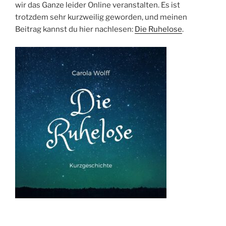
wir das Ganze leider Online veranstalten. Es ist
trotzdem sehr kurzweilig geworden, und meinen
Beitrag kannst du hier nachlesen:
Die Ruhelose
.