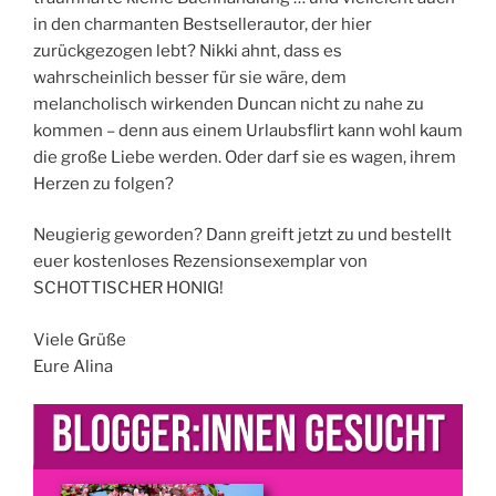
in den charmanten Bestsellerautor, der hier
zurückgezogen lebt? Nikki ahnt, dass es
wahrscheinlich besser für sie wäre, dem
melancholisch wirkenden Duncan nicht zu nahe zu
kommen – denn aus einem Urlaubsflirt kann wohl kaum
die große Liebe werden. Oder darf sie es wagen, ihrem
Herzen zu folgen?
Neugierig geworden? Dann greift jetzt zu und bestellt
euer kostenloses Rezensionsexemplar von
SCHOTTISCHER HONIG!
Viele Grüße
Eure Alina