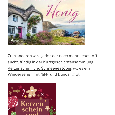
Zum anderen wird jeder, der noch mehr Lesestoff
sucht, fündig in der Kurzgeschichtensammlung
Kerzenschein und Schneegestöber
, wo es ein
Wiedersehen mit Nikki und Duncan gibt.