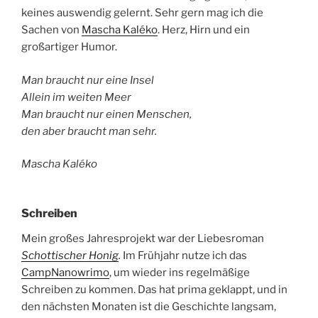
keines auswendig gelernt. Sehr gern mag ich die
Sachen von
Mascha Kaléko
. Herz, Hirn und ein
großartiger Humor.
Man braucht nur eine Insel
Allein im weiten Meer
Man braucht nur einen Menschen,
den aber braucht man sehr.
Mascha Kaléko
Schreiben
Mein großes Jahresprojekt war der Liebesroman
Schottischer Honig
.
Im Frühjahr nutze ich das
CampNanowrimo
, um wieder ins regelmäßige
Schreiben zu kommen. Das hat prima geklappt, und in
den nächsten Monaten ist die Geschichte langsam,