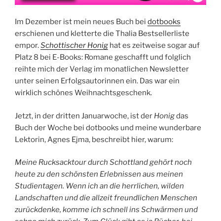
Im Dezember ist mein neues Buch bei
dotbooks
erschienen und kletterte die Thalia Bestsellerliste
empor.
Schottischer Honig
hat es zeitweise sogar auf
Platz 8 bei E-Books: Romane geschafft und folglich
reihte mich der Verlag im monatlichen Newsletter
unter seinen Erfolgsautorinnen ein. Das war ein
wirklich schönes Weihnachtsgeschenk.
Jetzt, in der dritten Januarwoche, ist der
Honig
das
Buch der Woche bei dotbooks und meine wunderbare
Lektorin, Agnes Ejma, beschreibt hier, warum:
Meine Rucksacktour durch Schottland gehört noch
heute zu den schönsten Erlebnissen aus meinen
Studientagen. Wenn ich an die herrlichen, wilden
Landschaften und die allzeit freundlichen Menschen
zurückdenke, komme ich schnell ins Schwärmen und