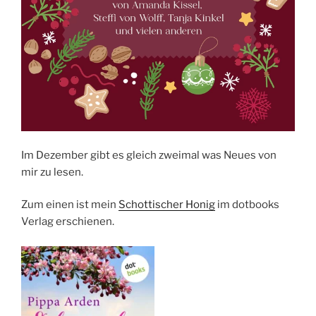
Im Dezember gibt es gleich zweimal was Neues von
mir zu lesen.
Zum einen ist mein
Schottischer Honig
im dotbooks
Verlag erschienen.