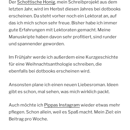
Der
Schottische Honig
, mein Schreibprojekt aus dem
letzten Jahr, wird im Herbst diesen Jahres bei dotbooks
erscheinen. Da steht vorher noch ein Lektorat an, auf
das ich mich schon sehr freue. Bisher habe ich immer
gute Erfahrungen mit Lektoraten gemacht. Meine
Manuskripte haben davon sehr profitiert, sind runder
und spannender geworden.
Im Frühjahr werde ich außerdem eine Kurzgeschichte
für eine Weihnachtsanthologie schreiben, die
ebenfalls bei dotbooks erscheinen wird.
Ansonsten plane ich einen neuen Liebesroman. Ideen
gibt es schon, mal sehen, was mich wirklich packt.
Auch möchte ich
Pippas Instagram
wieder etwas mehr
pflegen. Schon allein, weil es Spaß macht. Mein Ziel: ein
Beitrag pro Woche.