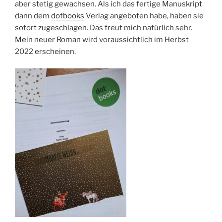
aber stetig gewachsen. Als ich das fertige Manuskript
dann dem
dotbooks
Verlag angeboten habe, haben sie
sofort zugeschlagen. Das freut mich natürlich sehr.
Mein neuer Roman wird voraussichtlich im Herbst
2022 erscheinen.