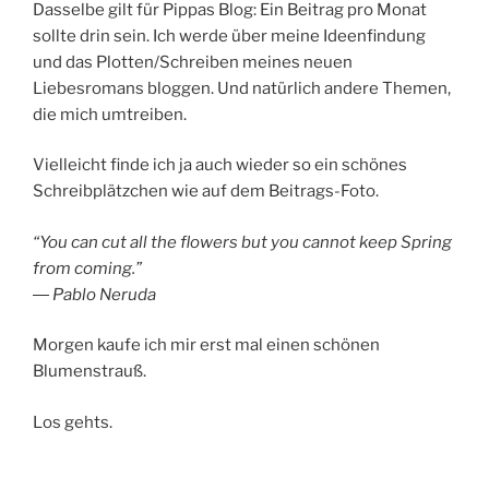
Dasselbe gilt für Pippas Blog: Ein Beitrag pro Monat
sollte drin sein. Ich werde über meine Ideenfindung
und das Plotten/Schreiben meines neuen
Liebesromans bloggen. Und natürlich andere Themen,
die mich umtreiben.
Vielleicht finde ich ja auch wieder so ein schönes
Schreibplätzchen wie auf dem Beitrags-Foto.
“You can cut all the flowers but you cannot keep Spring
from coming.”
― Pablo Neruda
Morgen kaufe ich mir erst mal einen schönen
Blumenstrauß.
Los gehts.