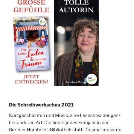
Die Schreibwerkschau 2021
Kurzgeschichten und Musik, eine Leseshow der ganz
besonderen Art. Die findet jedes Frühjahr in der
Berliner Humboldt-Bibliothek statt. Diesmal mussten